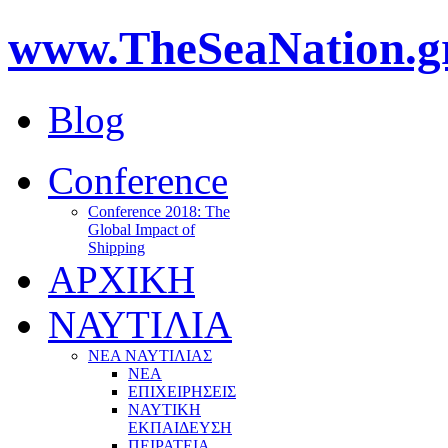
www.TheSeaNation.g
Blog
Conference
Conference 2018: The
Global Impact of
Shipping
ΑΡΧΙΚΗ
ΝΑΥΤΙΛΙΑ
ΝΕΑ ΝΑΥΤΙΛΙΑΣ
ΝΕΑ
ΕΠΙΧΕΙΡΗΣΕΙΣ
ΝΑΥΤΙΚΗ
ΕΚΠΑΙΔΕΥΣΗ
ΠΕΙΡΑΤΕΙΑ