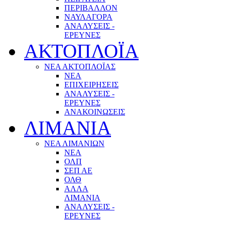
ΠΕΡΙΒΑΛΛΟΝ
ΝΑΥΛΑΓΟΡΑ
ΑΝΑΛΥΣΕΙΣ -
ΕΡΕΥΝΕΣ
ΑΚΤΟΠΛΟΪΑ
ΝΕΑ ΑΚΤΟΠΛΟΪΑΣ
ΝΕΑ
ΕΠΙΧΕΙΡΗΣΕΙΣ
ΑΝΑΛΥΣΕΙΣ -
ΕΡΕΥΝΕΣ
ΑΝΑΚΟΙΝΩΣΕΙΣ
ΛΙΜΑΝΙΑ
ΝΕΑ ΛΙΜΑΝΙΩΝ
ΝΕΑ
ΟΛΠ
ΣΕΠ ΑΕ
ΟΛΘ
ΑΛΛΑ
ΛΙΜΑΝΙΑ
ΑΝΑΛΥΣΕΙΣ -
ΕΡΕΥΝΕΣ