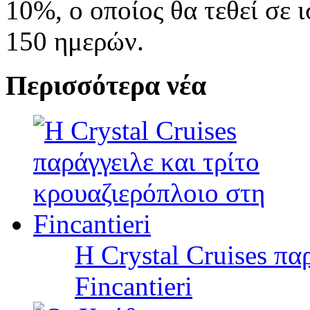
10%, ο οποίος θα τεθεί σε 
150 ημερών.
Περισσότερα νέα
Η Crystal Cruises πα
Fincantieri