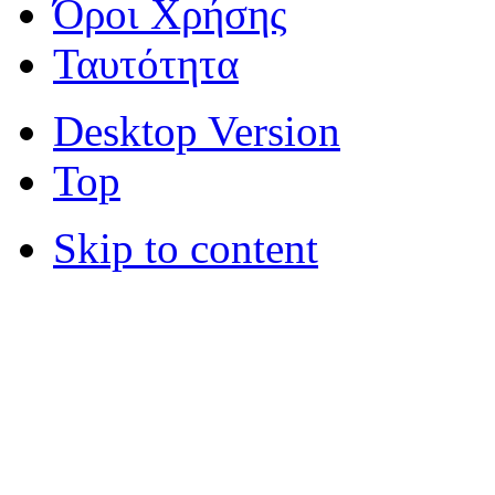
Όροι Χρήσης
Ταυτότητα
Desktop Version
Top
Skip to content