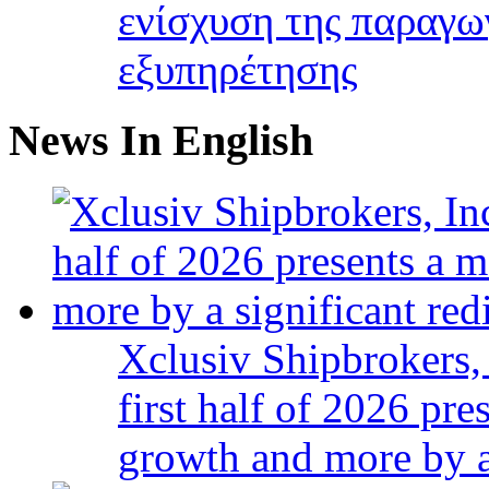
ενίσχυση της παραγω
εξυπηρέτησης
News In English
Xclusiv Shipbrokers, 
first half of 2026 pr
growth and more by a 