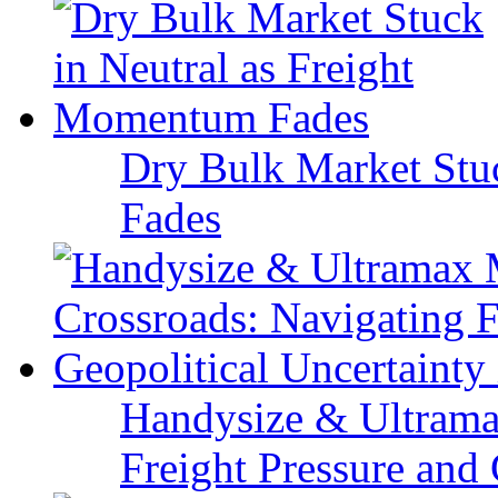
Dry Bulk Market Stu
Fades
Handysize & Ultramax
Freight Pressure and 