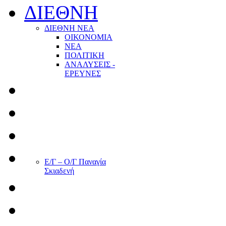
ΔΙΕΘΝΗ
ΔΙΕΘΝΗ ΝΕΑ
ΟΙΚΟΝΟΜΙΑ
ΝΕΑ
ΠΟΛΙΤΙΚΗ
ΑΝΑΛΥΣΕΙΣ -
ΕΡΕΥΝΕΣ
Ε/Γ – Ο/Γ Παναγία
Σκιαδενή