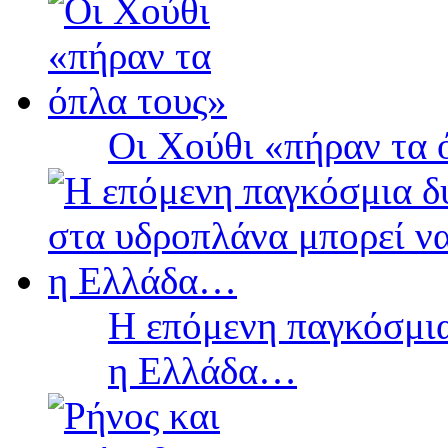
Οι Χούθι «πήραν τα 
Η επόμενη παγκόσμια
η Ελλάδα…