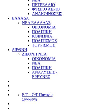
ΝΕΑ
ΠΕΤΡΕΛΑΙΟ
ΦΥΣΙΚΟ ΑΕΡΙΟ
ΑΝΑΚΟΙΝΩΣΕΙΣ
ΕΛΛΑΔΑ
ΝΕΑ ΕΛΛΑΔΑΣ
ΟΙΚΟΝΟΜΙΑ
ΠΟΛΙΤΙΚΗ
ΚΟΙΝΩΝΙΑ
ΠΟΛΙΤΙΣΜΟΣ
ΤΟΥΡΙΣΜΟΣ
ΔΙΕΘΝΗ
ΔΙΕΘΝΗ ΝΕΑ
ΟΙΚΟΝΟΜΙΑ
ΝΕΑ
ΠΟΛΙΤΙΚΗ
ΑΝΑΛΥΣΕΙΣ -
ΕΡΕΥΝΕΣ
Ε/Γ – Ο/Γ Παναγία
Σκιαδενή