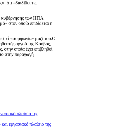
, ότι «διαδίδει τις
της κυβέρνησης των ΗΠΑ
μό» στον οποίο επιδίδεται η
ιστεί «συμφωνία» μαζί του.Ο
μηθευτής αργού της Κούβας,
 στην οποία έχει επιβληθεί
υπο στην παραγωγή
και εργασιακό πλαίσιο της