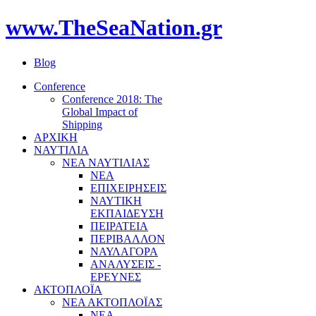
www.TheSeaNation.gr
Blog
Conference
Conference 2018: The
Global Impact of
Shipping
ΑΡΧΙΚΗ
ΝΑΥΤΙΛΙΑ
ΝΕΑ ΝΑΥΤΙΛΙΑΣ
ΝΕΑ
ΕΠΙΧΕΙΡΗΣΕΙΣ
ΝΑΥΤΙΚΗ
ΕΚΠΑΙΔΕΥΣΗ
ΠΕΙΡΑΤΕΙΑ
ΠΕΡΙΒΑΛΛΟΝ
ΝΑΥΛΑΓΟΡΑ
ΑΝΑΛΥΣΕΙΣ -
ΕΡΕΥΝΕΣ
ΑΚΤΟΠΛΟΪΑ
ΝΕΑ ΑΚΤΟΠΛΟΪΑΣ
ΝΕΑ