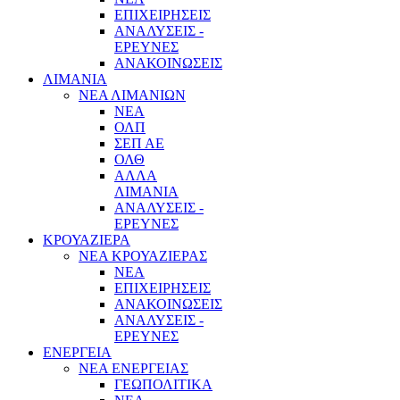
ΕΠΙΧΕΙΡΗΣΕΙΣ
ΑΝΑΛΥΣΕΙΣ -
ΕΡΕΥΝΕΣ
ΑΝΑΚΟΙΝΩΣΕΙΣ
ΛΙΜΑΝΙΑ
ΝΕΑ ΛΙΜΑΝΙΩΝ
ΝΕΑ
ΟΛΠ
ΣΕΠ ΑΕ
ΟΛΘ
ΑΛΛΑ
ΛΙΜΑΝΙΑ
ΑΝΑΛΥΣΕΙΣ -
ΕΡΕΥΝΕΣ
ΚΡΟΥΑΖΙΕΡΑ
ΝΕΑ ΚΡΟΥΑΖΙΕΡΑΣ
NEA
ΕΠΙΧΕΙΡΗΣΕΙΣ
ΑΝΑΚΟΙΝΩΣΕΙΣ
ΑΝΑΛΥΣΕΙΣ -
ΕΡΕΥΝΕΣ
ΕΝΕΡΓΕΙΑ
ΝΕΑ ΕΝΕΡΓΕΙΑΣ
ΓΕΩΠΟΛΙΤΙΚΑ