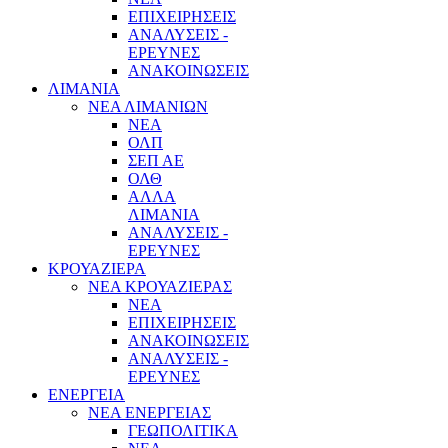
ΕΠΙΧΕΙΡΗΣΕΙΣ
ΑΝΑΛΥΣΕΙΣ -
ΕΡΕΥΝΕΣ
ΑΝΑΚΟΙΝΩΣΕΙΣ
ΛΙΜΑΝΙΑ
ΝΕΑ ΛΙΜΑΝΙΩΝ
ΝΕΑ
ΟΛΠ
ΣΕΠ ΑΕ
ΟΛΘ
ΑΛΛΑ
ΛΙΜΑΝΙΑ
ΑΝΑΛΥΣΕΙΣ -
ΕΡΕΥΝΕΣ
ΚΡΟΥΑΖΙΕΡΑ
ΝΕΑ ΚΡΟΥΑΖΙΕΡΑΣ
NEA
ΕΠΙΧΕΙΡΗΣΕΙΣ
ΑΝΑΚΟΙΝΩΣΕΙΣ
ΑΝΑΛΥΣΕΙΣ -
ΕΡΕΥΝΕΣ
ΕΝΕΡΓΕΙΑ
ΝΕΑ ΕΝΕΡΓΕΙΑΣ
ΓΕΩΠΟΛΙΤΙΚΑ