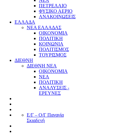
ΝΕΑ
ΠΕΤΡΕΛΑΙΟ
ΦΥΣΙΚΟ ΑΕΡΙΟ
ΑΝΑΚΟΙΝΩΣΕΙΣ
ΕΛΛΑΔΑ
ΝΕΑ ΕΛΛΑΔΑΣ
ΟΙΚΟΝΟΜΙΑ
ΠΟΛΙΤΙΚΗ
ΚΟΙΝΩΝΙΑ
ΠΟΛΙΤΙΣΜΟΣ
ΤΟΥΡΙΣΜΟΣ
ΔΙΕΘΝΗ
ΔΙΕΘΝΗ ΝΕΑ
ΟΙΚΟΝΟΜΙΑ
ΝΕΑ
ΠΟΛΙΤΙΚΗ
ΑΝΑΛΥΣΕΙΣ -
ΕΡΕΥΝΕΣ
Ε/Γ – Ο/Γ Παναγία
Σκιαδενή