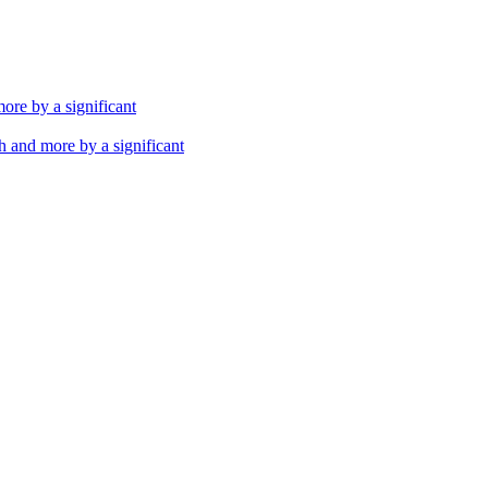
th and more by a significant