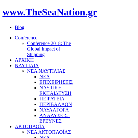
www.TheSeaNation.gr
Blog
Conference
Conference 2018: The
Global Impact of
Shipping
ΑΡΧΙΚΗ
ΝΑΥΤΙΛΙΑ
ΝΕΑ ΝΑΥΤΙΛΙΑΣ
ΝΕΑ
ΕΠΙΧΕΙΡΗΣΕΙΣ
ΝΑΥΤΙΚΗ
ΕΚΠΑΙΔΕΥΣΗ
ΠΕΙΡΑΤΕΙΑ
ΠΕΡΙΒΑΛΛΟΝ
ΝΑΥΛΑΓΟΡΑ
ΑΝΑΛΥΣΕΙΣ -
ΕΡΕΥΝΕΣ
ΑΚΤΟΠΛΟΪΑ
ΝΕΑ ΑΚΤΟΠΛΟΪΑΣ
ΝΕΑ