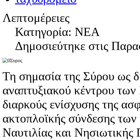
Λεπτομέρειες
Κατηγορία: ΝΕΑ
Δημοσιεύτηκε στις Παρα
Τη σημασία της Σύρου ως δι
αναπτυξιακού κέντρου των
διαρκούς ενίσχυσης της ασ
ακτοπλοϊκής σύνδεσης των
Ναυτιλίας και Νησιωτικής Π