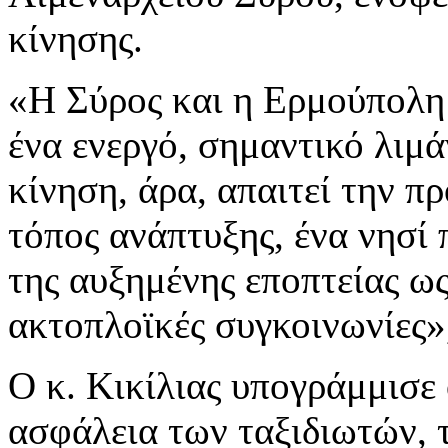
κίνησης.
«Η Σύρος και η Ερμούπολη
ένα ενεργό, σημαντικό λιμά
κίνηση, άρα, απαιτεί την π
τόπος ανάπτυξης, ένα νησί
της αυξημένης εποπτείας ως
ακτοπλοϊκές συγκοινωνίες»
Ο κ. Κικίλιας υπογράμμισε
ασφάλεια των ταξιδιωτών, 