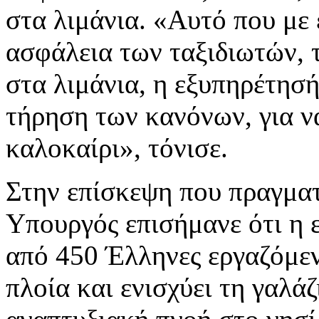
στα λιμάνια. «Αυτό που με 
ασφάλεια των ταξιδιωτών, 
στα λιμάνια, η εξυπηρέτησή
τήρηση των κανόνων, για ν
καλοκαίρι», τόνισε.
Στην επίσκεψη που πραγμα
Υπουργός επισήμανε ότι η 
από 450 Έλληνες εργαζόμεν
πλοία και ενισχύει τη γαλά