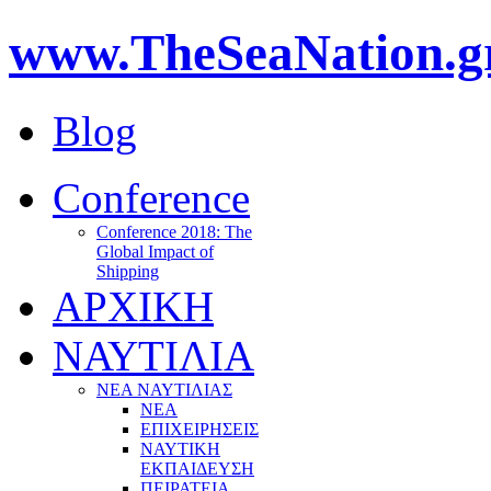
www.TheSeaNation.g
Blog
Conference
Conference 2018: The
Global Impact of
Shipping
ΑΡΧΙΚΗ
ΝΑΥΤΙΛΙΑ
ΝΕΑ ΝΑΥΤΙΛΙΑΣ
ΝΕΑ
ΕΠΙΧΕΙΡΗΣΕΙΣ
ΝΑΥΤΙΚΗ
ΕΚΠΑΙΔΕΥΣΗ
ΠΕΙΡΑΤΕΙΑ