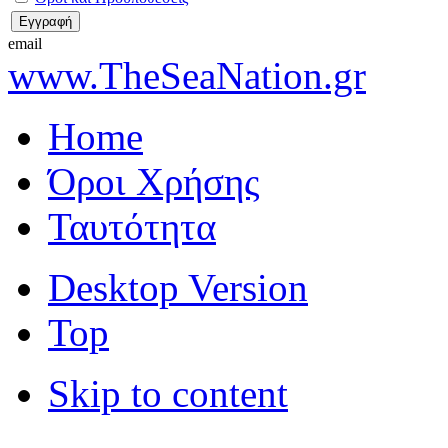
email
www.TheSeaNation.gr
Home
Όροι Χρήσης
Ταυτότητα
Desktop Version
Top
Skip to content