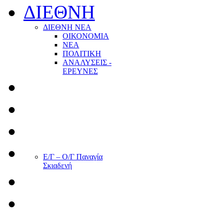
ΔΙΕΘΝΗ
ΔΙΕΘΝΗ ΝΕΑ
ΟΙΚΟΝΟΜΙΑ
ΝΕΑ
ΠΟΛΙΤΙΚΗ
ΑΝΑΛΥΣΕΙΣ -
ΕΡΕΥΝΕΣ
Ε/Γ – Ο/Γ Παναγία
Σκιαδενή