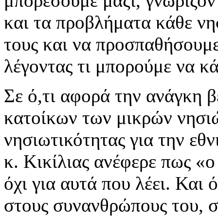
μπορέσουμε μαζί, γνωρίζον
και τα προβλήματα κάθε νη
τους και να προσπαθήσουμε
λέγοντας τι μπορούμε να κ
Σε ό,τι αφορά την ανάγκη 
κατοίκων των μικρών νησιώ
νησιωτικότητας για την εθν
κ. Κικίλιας ανέφερε πως «ο
όχι για αυτά που λέει. Και 
στους συνανθρώπους του, σ