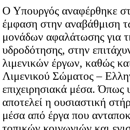
Ο Υπουργός αναφέρθηκε στ
έμφαση στην αναβάθμιση τ
μονάδων αφαλάτωσης για τ
υδροδότησης, στην επιτάχυ
λιμενικών έργων, καθώς κα
Λιμενικού Σώματος – Ελλη
επιχειρησιακά μέσα. Όπως 
αποτελεί η ουσιαστική στή
μέσα από έργα που ανταποκ
τοπικών κοινωνιών και ενι