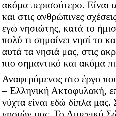
ακόμα περισσότερο. Είναι 
και στις ανθρώπινες σχέσει
εγώ νησιώτης, κατά το ήμι
πολύ τι σημαίνει νησί το κα
αυτά τα νησιά μας, στις ακρ
πιο σημαντικό και ακόμα π
Αναφερόμενος στο έργο που
– Ελληνική Ακτοφυλακή, επ
νύχτα είναι εδώ δίπλα μας. 
νησιών μας. Το Λιμενικό Σώ