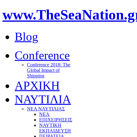
www.TheSeaNation.g
Blog
Conference
Conference 2018: The
Global Impact of
Shipping
ΑΡΧΙΚΗ
ΝΑΥΤΙΛΙΑ
ΝΕΑ ΝΑΥΤΙΛΙΑΣ
ΝΕΑ
ΕΠΙΧΕΙΡΗΣΕΙΣ
ΝΑΥΤΙΚΗ
ΕΚΠΑΙΔΕΥΣΗ
ΠΕΙΡΑΤΕΙΑ