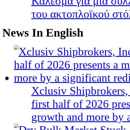
Κάλεσμα για μια συλ
του ακτοπλοϊκού στ
News In English
Xclusiv Shipbrokers, 
first half of 2026 pr
growth and more by a 