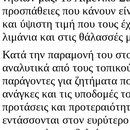
προσπάθειες που κάνουν εί
και ύψιστη τιμή που τους έ
λιμάνια και στις θάλασσές 
Κατά την παραμονή του στ
αναλυτικά από τους τοπικού
παράγοντες για ζητήματα πο
ανάγκες και τις υποδομές 
προτάσεις και προτεραιότητ
εντάσσονται στον ευρύτερο