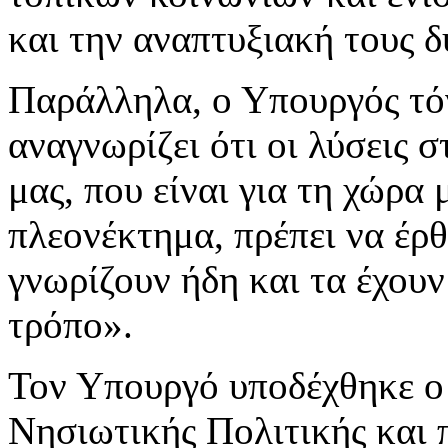
και την αναπτυξιακή τους δ
Παράλληλα, ο Υπουργός τόν
αναγνωρίζει ότι οι λύσεις 
μας, που είναι για τη χώρα
πλεονέκτημα, πρέπει να έρ
γνωρίζουν ήδη και τα έχουν
τρόπο».
Τον Υπουργό υποδέχθηκε ο 
Νησιωτικής Πολιτικής και