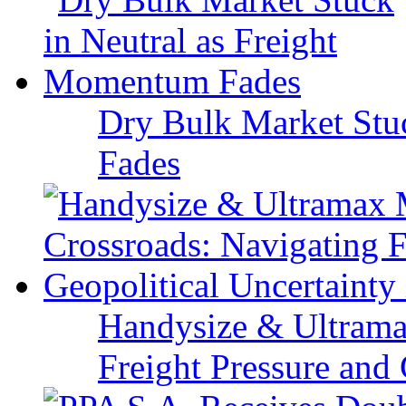
Dry Bulk Market Stu
Fades
Handysize & Ultramax
Freight Pressure and 