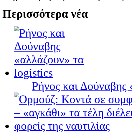
Περισσότερα νέα
Ρήνος και Δούναβης «