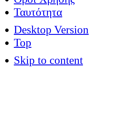
Ταυτότητα
Desktop Version
Top
Skip to content