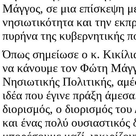
Μάγγος, σε μια επίσκεψη με
νησιωτικότητα και την εκ
πυρήνα της κυβερνητικής πο
Όπως σημείωσε ο κ. Κικίλ
να κάνουμε τον Φώτη Μάγγ
Νησιωτικής Πολιτικής, αμέ
ιδέα που έγινε πράξη άμεσα
διορισμός, ο διορισμός το
και ένας πολύ ουσιαστικός 