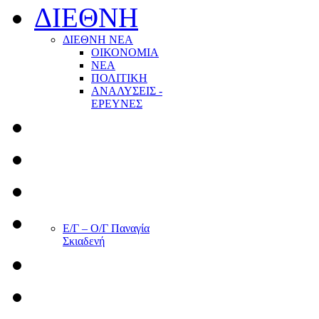
ΔΙΕΘΝΗ
ΔΙΕΘΝΗ ΝΕΑ
ΟΙΚΟΝΟΜΙΑ
ΝΕΑ
ΠΟΛΙΤΙΚΗ
ΑΝΑΛΥΣΕΙΣ -
ΕΡΕΥΝΕΣ
Ε/Γ – Ο/Γ Παναγία
Σκιαδενή