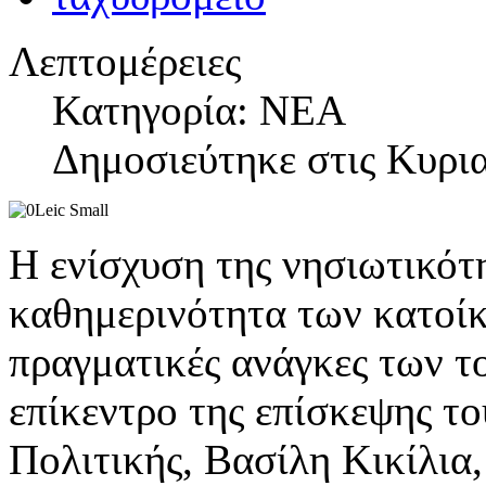
Λεπτομέρειες
Κατηγορία: ΝΕΑ
Δημοσιεύτηκε στις Κυρια
Η ενίσχυση της νησιωτικότ
καθημερινότητα των κατοίκ
πραγματικές ανάγκες των τ
επίκεντρο της επίσκεψης τ
Πολιτικής, Βασίλη Κικίλια,