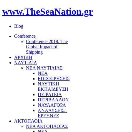
www.TheSeaNation.gr
Blog
Conference
Conference 2018: The
Global Impact of
Shipping
ΑΡΧΙΚΗ
ΝΑΥΤΙΛΙΑ
ΝΕΑ ΝΑΥΤΙΛΙΑΣ
ΝΕΑ
ΕΠΙΧΕΙΡΗΣΕΙΣ
ΝΑΥΤΙΚΗ
ΕΚΠΑΙΔΕΥΣΗ
ΠΕΙΡΑΤΕΙΑ
ΠΕΡΙΒΑΛΛΟΝ
ΝΑΥΛΑΓΟΡΑ
ΑΝΑΛΥΣΕΙΣ -
ΕΡΕΥΝΕΣ
ΑΚΤΟΠΛΟΪΑ
ΝΕΑ ΑΚΤΟΠΛΟΪΑΣ
ΝΕΑ