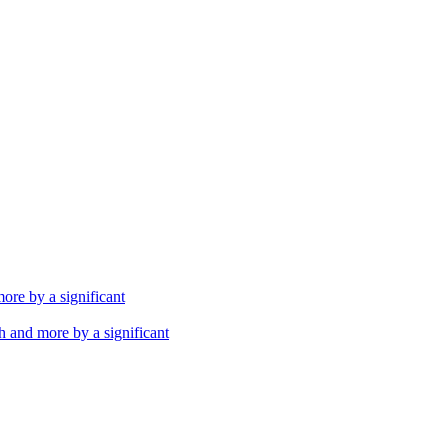
th and more by a significant