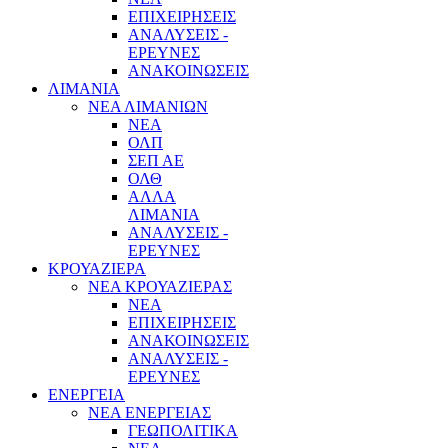
ΕΠΙΧΕΙΡΗΣΕΙΣ
ΑΝΑΛΥΣΕΙΣ -
ΕΡΕΥΝΕΣ
ΑΝΑΚΟΙΝΩΣΕΙΣ
ΛΙΜΑΝΙΑ
ΝΕΑ ΛΙΜΑΝΙΩΝ
ΝΕΑ
ΟΛΠ
ΣΕΠ ΑΕ
ΟΛΘ
ΑΛΛΑ
ΛΙΜΑΝΙΑ
ΑΝΑΛΥΣΕΙΣ -
ΕΡΕΥΝΕΣ
ΚΡΟΥΑΖΙΕΡΑ
ΝΕΑ ΚΡΟΥΑΖΙΕΡΑΣ
NEA
ΕΠΙΧΕΙΡΗΣΕΙΣ
ΑΝΑΚΟΙΝΩΣΕΙΣ
ΑΝΑΛΥΣΕΙΣ -
ΕΡΕΥΝΕΣ
ΕΝΕΡΓΕΙΑ
ΝΕΑ ΕΝΕΡΓΕΙΑΣ
ΓΕΩΠΟΛΙΤΙΚΑ