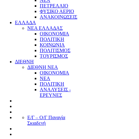
ΝΕΑ
ΠΕΤΡΕΛΑΙΟ
ΦΥΣΙΚΟ ΑΕΡΙΟ
ΑΝΑΚΟΙΝΩΣΕΙΣ
ΕΛΛΑΔΑ
ΝΕΑ ΕΛΛΑΔΑΣ
ΟΙΚΟΝΟΜΙΑ
ΠΟΛΙΤΙΚΗ
ΚΟΙΝΩΝΙΑ
ΠΟΛΙΤΙΣΜΟΣ
ΤΟΥΡΙΣΜΟΣ
ΔΙΕΘΝΗ
ΔΙΕΘΝΗ ΝΕΑ
ΟΙΚΟΝΟΜΙΑ
ΝΕΑ
ΠΟΛΙΤΙΚΗ
ΑΝΑΛΥΣΕΙΣ -
ΕΡΕΥΝΕΣ
Ε/Γ – Ο/Γ Παναγία
Σκιαδενή