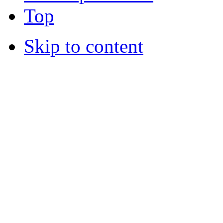
Top
Skip to content