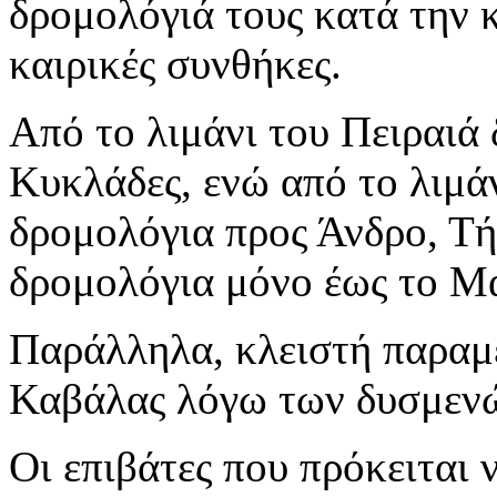
δρομολόγιά τους κατά την 
καιρικές συνθήκες.
Από το λιμάνι του Πειραιά 
Κυκλάδες, ενώ από το λιμά
δρομολόγια προς Άνδρο, Τή
δρομολόγια μόνο έως το Μ
Παράλληλα, κλειστή παραμ
Καβάλας λόγω των δυσμενώ
Οι επιβάτες που πρόκειται 