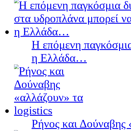
Η επόμενη παγκόσμια
η Ελλάδα…
Ρήνος και Δούναβης «