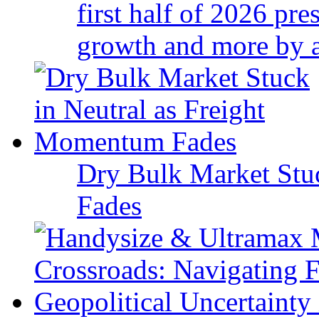
first half of 2026 pr
growth and more by a 
Dry Bulk Market Stu
Fades