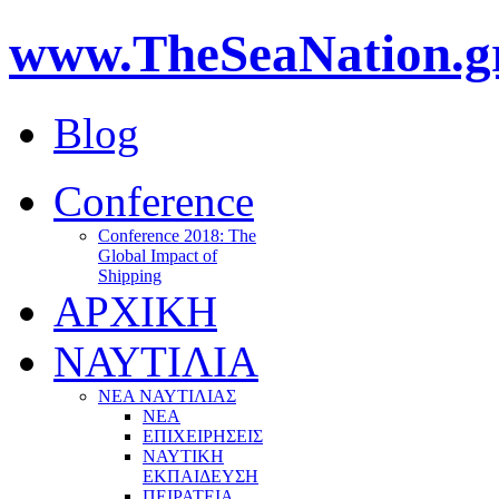
www.TheSeaNation.g
Blog
Conference
Conference 2018: The
Global Impact of
Shipping
ΑΡΧΙΚΗ
ΝΑΥΤΙΛΙΑ
ΝΕΑ ΝΑΥΤΙΛΙΑΣ
ΝΕΑ
ΕΠΙΧΕΙΡΗΣΕΙΣ
ΝΑΥΤΙΚΗ
ΕΚΠΑΙΔΕΥΣΗ
ΠΕΙΡΑΤΕΙΑ