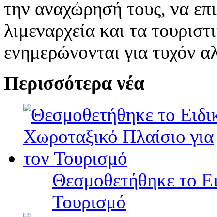
την αναχώρησή τους, να επ
λιμεναρχεία και τα τουριστ
ενημερώνονται για τυχόν α
Περισσότερα νέα
Θεσμοθετήθηκε το Ει
Τουρισμό