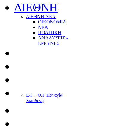
ΔΙΕΘΝΗ
ΔΙΕΘΝΗ ΝΕΑ
ΟΙΚΟΝΟΜΙΑ
ΝΕΑ
ΠΟΛΙΤΙΚΗ
ΑΝΑΛΥΣΕΙΣ -
ΕΡΕΥΝΕΣ
Ε/Γ – Ο/Γ Παναγία
Σκιαδενή