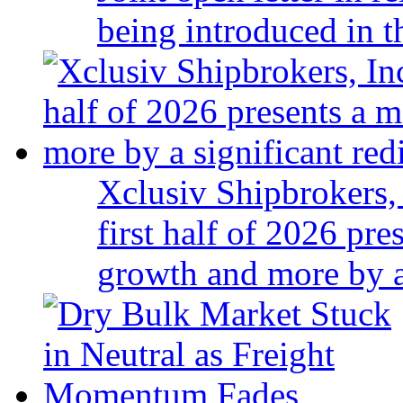
being introduced in t
Xclusiv Shipbrokers, 
first half of 2026 pr
growth and more by a 