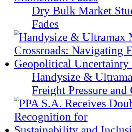
Dry Bulk Market Stu
Fades
Handysize & Ultramax
Freight Pressure and 