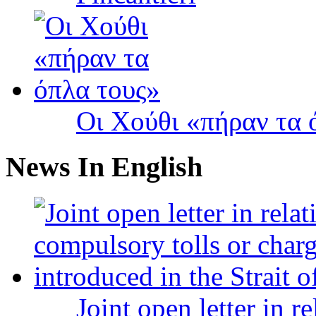
Οι Χούθι «πήραν τα 
News In English
Joint open letter in r