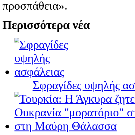
προσπάθεια».
Περισσότερα νέα
Σφραγίδες υψηλής ασ