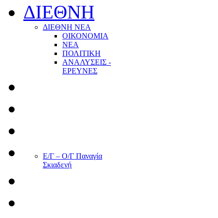
ΔΙΕΘΝΗ
ΔΙΕΘΝΗ ΝΕΑ
ΟΙΚΟΝΟΜΙΑ
ΝΕΑ
ΠΟΛΙΤΙΚΗ
ΑΝΑΛΥΣΕΙΣ -
ΕΡΕΥΝΕΣ
Ε/Γ – Ο/Γ Παναγία
Σκιαδενή