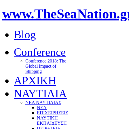
www.TheSeaNation.g
Blog
Conference
Conference 2018: The
Global Impact of
Shipping
ΑΡΧΙΚΗ
ΝΑΥΤΙΛΙΑ
ΝΕΑ ΝΑΥΤΙΛΙΑΣ
ΝΕΑ
ΕΠΙΧΕΙΡΗΣΕΙΣ
ΝΑΥΤΙΚΗ
ΕΚΠΑΙΔΕΥΣΗ
ΠΕΙΡΑΤΕΙΑ