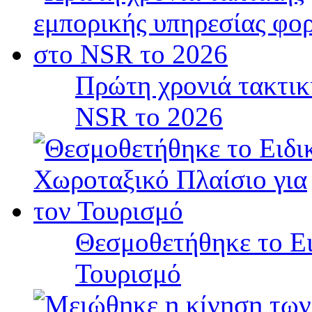
Πρώτη χρονιά τακτικ
NSR το 2026
Θεσμοθετήθηκε το Ει
Τουρισμό