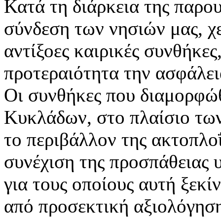
Κατά τη διάρκεια της παρου
σύνδεση των νησιών μας, χ
αντίξοες καιρικές συνθήκες
προτεραιότητα την ασφάλει
Οι συνθήκες που διαμορφώ
Κυκλάδων, στο πλαίσιο των
το περιβάλλον της ακτοπλο
συνέχιση της προσπάθειας υ
για τους οποίους αυτή ξεκί
από προσεκτική αξιολόγησ