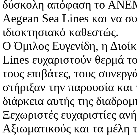
δύσκολη απόφαση το ΑΝΕΜ
Aegean Sea Lines και να συ
ιδιοκτησιακό καθεστώς.
Ο Όμιλος Ευγενίδη, η Διοίκ
Lines ευχαριστούν θερμά τ
τους επιβάτες, τους συνεργά
στήριξαν την παρουσία και 
διάρκεια αυτής της διαδρομή
Ξεχωριστές ευχαριστίες αν
Αξιωματικούς και τα μέλ