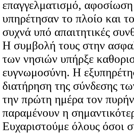
επαγγελματισμό, αφοσίωση
υπηρέτησαν το πλοίο και το
συχνά υπό απαιτητικές συν
Η συμβολή τους στην ασφαλ
των νησιών υπήρξε καθοριστ
ευγνωμοσύνη. Η εξυπηρέτη
διατήρηση της σύνδεσης τ
την πρώτη ημέρα τον πυρήν
παραμένουν η σημαντικότε
Ευχαριστούμε όλους όσοι σ