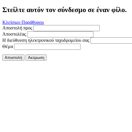
Στείλτε αυτόν τον σύνδεσμο σε έναν φίλο.
Κλείσιμο Παράθυρου
Αποστολή προς
Αποστολέας
Η διεύθυνση ηλεκτρονικού ταχυδρομείου σας
Θέμα
Αποστολή
Ακύρωση