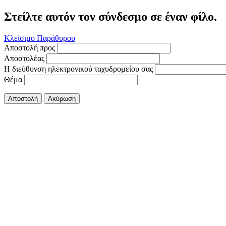
Στείλτε αυτόν τον σύνδεσμο σε έναν φίλο.
Κλείσιμο Παράθυρου
Αποστολή προς
Αποστολέας
Η διεύθυνση ηλεκτρονικού ταχυδρομείου σας
Θέμα
Αποστολή
Ακύρωση