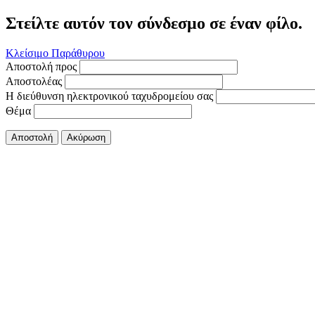
Στείλτε αυτόν τον σύνδεσμο σε έναν φίλο.
Κλείσιμο Παράθυρου
Αποστολή προς
Αποστολέας
Η διεύθυνση ηλεκτρονικού ταχυδρομείου σας
Θέμα
Αποστολή
Ακύρωση