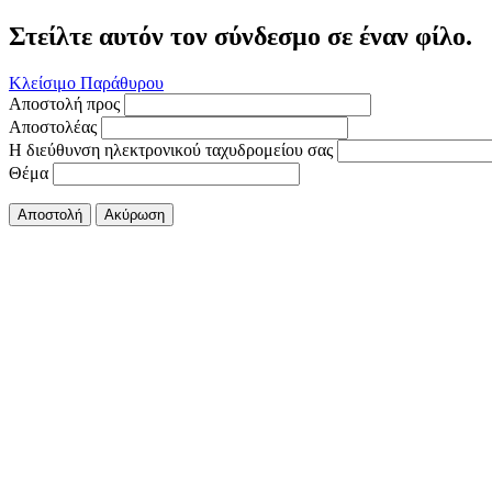
Στείλτε αυτόν τον σύνδεσμο σε έναν φίλο.
Κλείσιμο Παράθυρου
Αποστολή προς
Αποστολέας
Η διεύθυνση ηλεκτρονικού ταχυδρομείου σας
Θέμα
Αποστολή
Ακύρωση