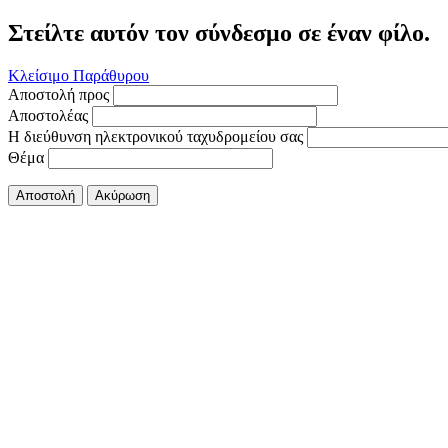
Στείλτε αυτόν τον σύνδεσμο σε έναν φίλο.
Κλείσιμο Παράθυρου
Αποστολή προς
Αποστολέας
Η διεύθυνση ηλεκτρονικού ταχυδρομείου σας
Θέμα
Αποστολή
Ακύρωση