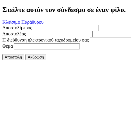
Στείλτε αυτόν τον σύνδεσμο σε έναν φίλο.
Κλείσιμο Παράθυρου
Αποστολή προς
Αποστολέας
Η διεύθυνση ηλεκτρονικού ταχυδρομείου σας
Θέμα
Αποστολή
Ακύρωση