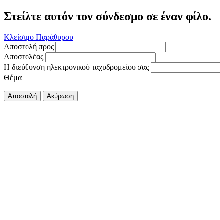
Στείλτε αυτόν τον σύνδεσμο σε έναν φίλο.
Κλείσιμο Παράθυρου
Αποστολή προς
Αποστολέας
Η διεύθυνση ηλεκτρονικού ταχυδρομείου σας
Θέμα
Αποστολή
Ακύρωση