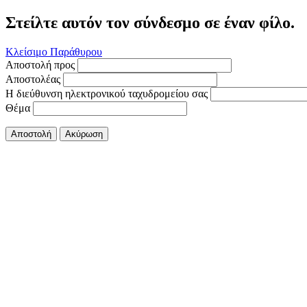
Στείλτε αυτόν τον σύνδεσμο σε έναν φίλο.
Κλείσιμο Παράθυρου
Αποστολή προς
Αποστολέας
Η διεύθυνση ηλεκτρονικού ταχυδρομείου σας
Θέμα
Αποστολή
Ακύρωση