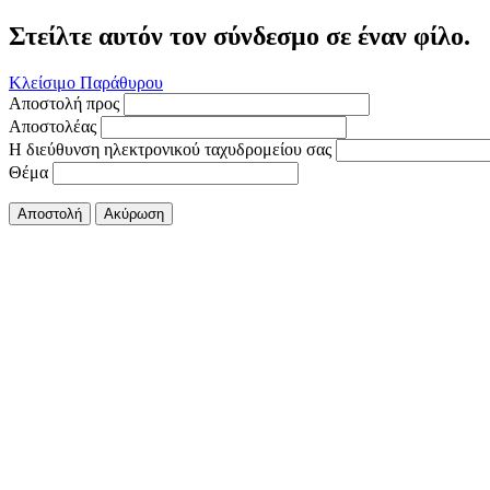
Στείλτε αυτόν τον σύνδεσμο σε έναν φίλο.
Κλείσιμο Παράθυρου
Αποστολή προς
Αποστολέας
Η διεύθυνση ηλεκτρονικού ταχυδρομείου σας
Θέμα
Αποστολή
Ακύρωση