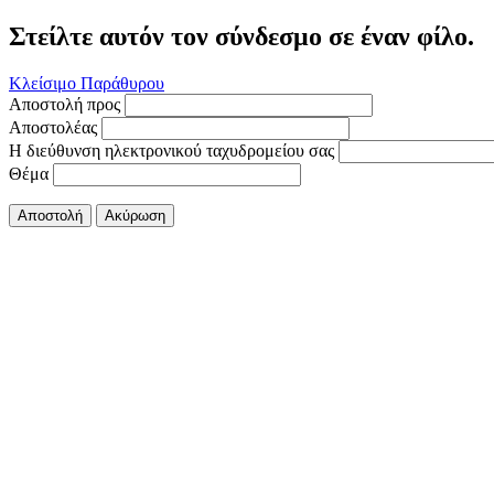
Στείλτε αυτόν τον σύνδεσμο σε έναν φίλο.
Κλείσιμο Παράθυρου
Αποστολή προς
Αποστολέας
Η διεύθυνση ηλεκτρονικού ταχυδρομείου σας
Θέμα
Αποστολή
Ακύρωση