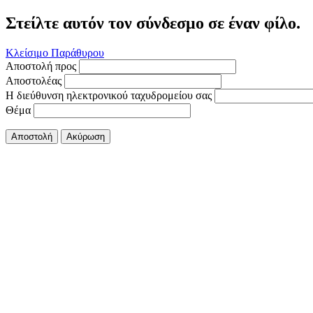
Στείλτε αυτόν τον σύνδεσμο σε έναν φίλο.
Κλείσιμο Παράθυρου
Αποστολή προς
Αποστολέας
Η διεύθυνση ηλεκτρονικού ταχυδρομείου σας
Θέμα
Αποστολή
Ακύρωση