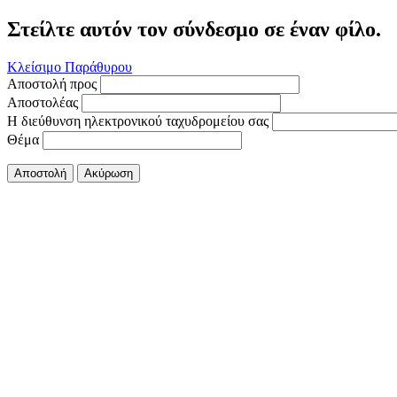
Στείλτε αυτόν τον σύνδεσμο σε έναν φίλο.
Κλείσιμο Παράθυρου
Αποστολή προς
Αποστολέας
Η διεύθυνση ηλεκτρονικού ταχυδρομείου σας
Θέμα
Αποστολή
Ακύρωση