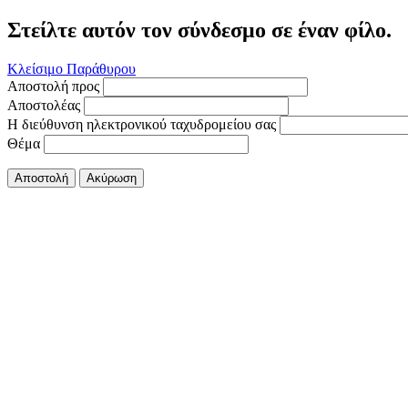
Στείλτε αυτόν τον σύνδεσμο σε έναν φίλο.
Κλείσιμο Παράθυρου
Αποστολή προς
Αποστολέας
Η διεύθυνση ηλεκτρονικού ταχυδρομείου σας
Θέμα
Αποστολή
Ακύρωση