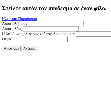
Στείλτε αυτόν τον σύνδεσμο σε έναν φίλο.
Κλείσιμο Παράθυρου
Αποστολή προς
Αποστολέας
Η διεύθυνση ηλεκτρονικού ταχυδρομείου σας
Θέμα
Αποστολή
Ακύρωση