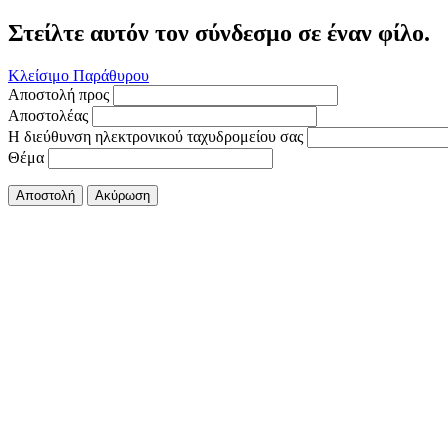
Στείλτε αυτόν τον σύνδεσμο σε έναν φίλο.
Κλείσιμο Παράθυρου
Αποστολή προς
Αποστολέας
Η διεύθυνση ηλεκτρονικού ταχυδρομείου σας
Θέμα
Αποστολή
Ακύρωση