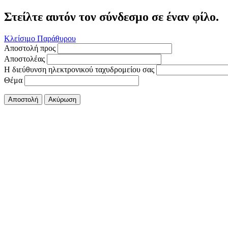
Στείλτε αυτόν τον σύνδεσμο σε έναν φίλο.
Κλείσιμο Παράθυρου
Αποστολή προς
Αποστολέας
Η διεύθυνση ηλεκτρονικού ταχυδρομείου σας
Θέμα
Αποστολή
Ακύρωση