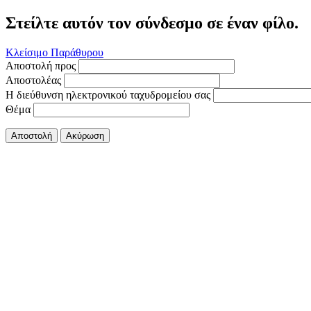
Στείλτε αυτόν τον σύνδεσμο σε έναν φίλο.
Κλείσιμο Παράθυρου
Αποστολή προς
Αποστολέας
Η διεύθυνση ηλεκτρονικού ταχυδρομείου σας
Θέμα
Αποστολή
Ακύρωση