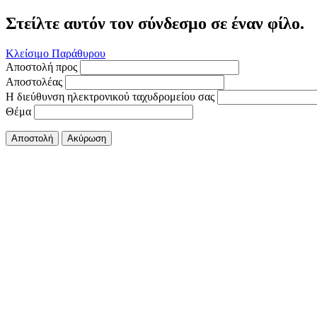
Στείλτε αυτόν τον σύνδεσμο σε έναν φίλο.
Κλείσιμο Παράθυρου
Αποστολή προς
Αποστολέας
Η διεύθυνση ηλεκτρονικού ταχυδρομείου σας
Θέμα
Αποστολή
Ακύρωση