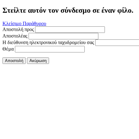
Στείλτε αυτόν τον σύνδεσμο σε έναν φίλο.
Κλείσιμο Παράθυρου
Αποστολή προς
Αποστολέας
Η διεύθυνση ηλεκτρονικού ταχυδρομείου σας
Θέμα
Αποστολή
Ακύρωση