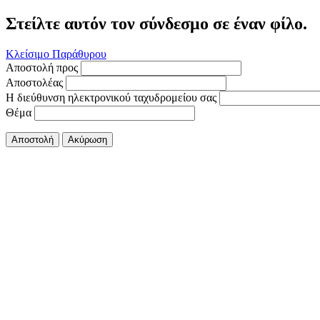
Στείλτε αυτόν τον σύνδεσμο σε έναν φίλο.
Κλείσιμο Παράθυρου
Αποστολή προς
Αποστολέας
Η διεύθυνση ηλεκτρονικού ταχυδρομείου σας
Θέμα
Αποστολή
Ακύρωση