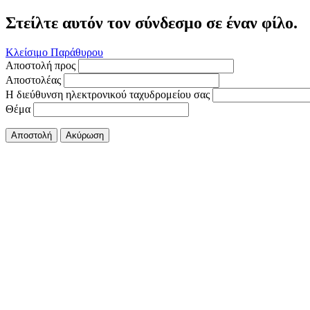
Στείλτε αυτόν τον σύνδεσμο σε έναν φίλο.
Κλείσιμο Παράθυρου
Αποστολή προς
Αποστολέας
Η διεύθυνση ηλεκτρονικού ταχυδρομείου σας
Θέμα
Αποστολή
Ακύρωση