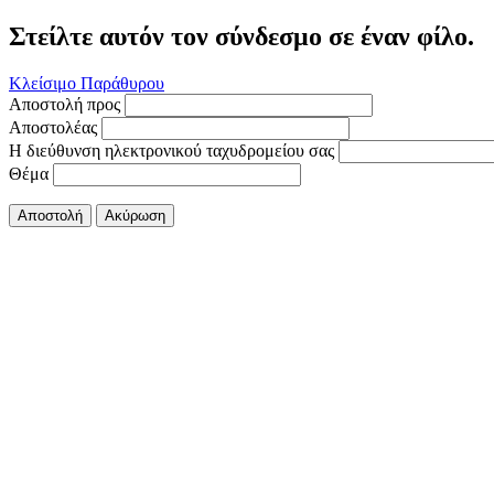
Στείλτε αυτόν τον σύνδεσμο σε έναν φίλο.
Κλείσιμο Παράθυρου
Αποστολή προς
Αποστολέας
Η διεύθυνση ηλεκτρονικού ταχυδρομείου σας
Θέμα
Αποστολή
Ακύρωση