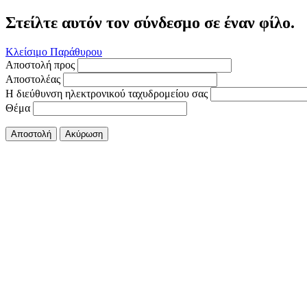
Στείλτε αυτόν τον σύνδεσμο σε έναν φίλο.
Κλείσιμο Παράθυρου
Αποστολή προς
Αποστολέας
Η διεύθυνση ηλεκτρονικού ταχυδρομείου σας
Θέμα
Αποστολή
Ακύρωση