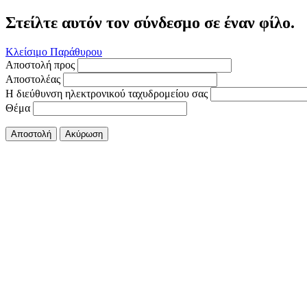
Στείλτε αυτόν τον σύνδεσμο σε έναν φίλο.
Κλείσιμο Παράθυρου
Αποστολή προς
Αποστολέας
Η διεύθυνση ηλεκτρονικού ταχυδρομείου σας
Θέμα
Αποστολή
Ακύρωση