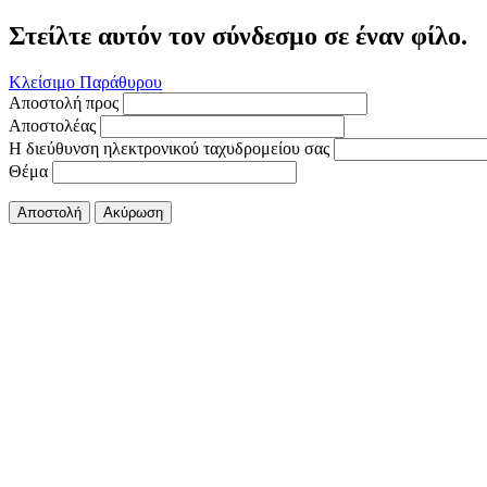
Στείλτε αυτόν τον σύνδεσμο σε έναν φίλο.
Κλείσιμο Παράθυρου
Αποστολή προς
Αποστολέας
Η διεύθυνση ηλεκτρονικού ταχυδρομείου σας
Θέμα
Αποστολή
Ακύρωση