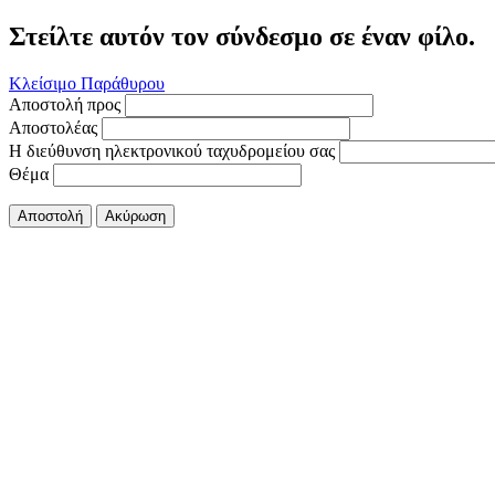
Στείλτε αυτόν τον σύνδεσμο σε έναν φίλο.
Κλείσιμο Παράθυρου
Αποστολή προς
Αποστολέας
Η διεύθυνση ηλεκτρονικού ταχυδρομείου σας
Θέμα
Αποστολή
Ακύρωση