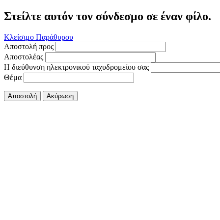
Στείλτε αυτόν τον σύνδεσμο σε έναν φίλο.
Κλείσιμο Παράθυρου
Αποστολή προς
Αποστολέας
Η διεύθυνση ηλεκτρονικού ταχυδρομείου σας
Θέμα
Αποστολή
Ακύρωση