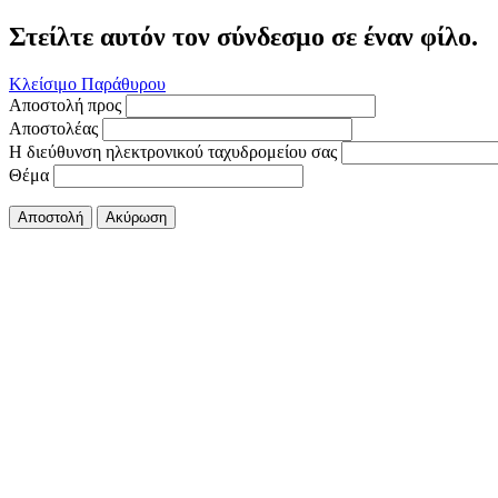
Στείλτε αυτόν τον σύνδεσμο σε έναν φίλο.
Κλείσιμο Παράθυρου
Αποστολή προς
Αποστολέας
Η διεύθυνση ηλεκτρονικού ταχυδρομείου σας
Θέμα
Αποστολή
Ακύρωση