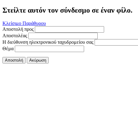
Στείλτε αυτόν τον σύνδεσμο σε έναν φίλο.
Κλείσιμο Παράθυρου
Αποστολή προς
Αποστολέας
Η διεύθυνση ηλεκτρονικού ταχυδρομείου σας
Θέμα
Αποστολή
Ακύρωση