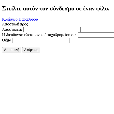
Στείλτε αυτόν τον σύνδεσμο σε έναν φίλο.
Κλείσιμο Παράθυρου
Αποστολή προς
Αποστολέας
Η διεύθυνση ηλεκτρονικού ταχυδρομείου σας
Θέμα
Αποστολή
Ακύρωση