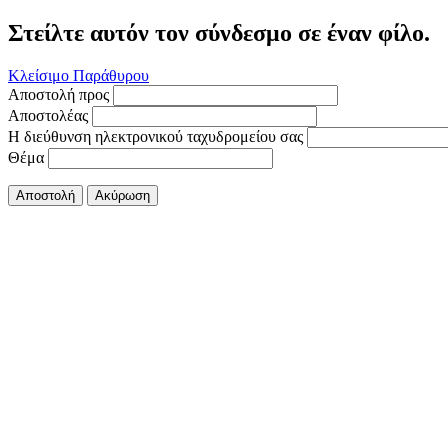
Στείλτε αυτόν τον σύνδεσμο σε έναν φίλο.
Κλείσιμο Παράθυρου
Αποστολή προς
Αποστολέας
Η διεύθυνση ηλεκτρονικού ταχυδρομείου σας
Θέμα
Αποστολή
Ακύρωση