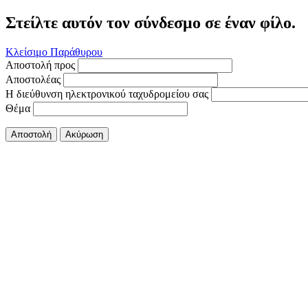
Στείλτε αυτόν τον σύνδεσμο σε έναν φίλο.
Κλείσιμο Παράθυρου
Αποστολή προς
Αποστολέας
Η διεύθυνση ηλεκτρονικού ταχυδρομείου σας
Θέμα
Αποστολή
Ακύρωση