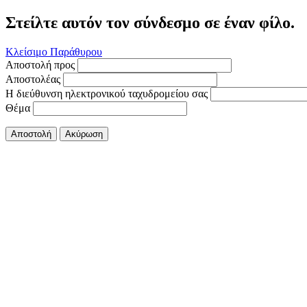
Στείλτε αυτόν τον σύνδεσμο σε έναν φίλο.
Κλείσιμο Παράθυρου
Αποστολή προς
Αποστολέας
Η διεύθυνση ηλεκτρονικού ταχυδρομείου σας
Θέμα
Αποστολή
Ακύρωση