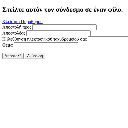
Στείλτε αυτόν τον σύνδεσμο σε έναν φίλο.
Κλείσιμο Παράθυρου
Αποστολή προς
Αποστολέας
Η διεύθυνση ηλεκτρονικού ταχυδρομείου σας
Θέμα
Αποστολή
Ακύρωση