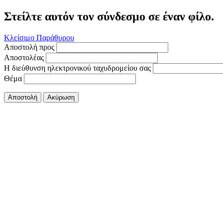
Στείλτε αυτόν τον σύνδεσμο σε έναν φίλο.
Κλείσιμο Παράθυρου
Αποστολή προς
Αποστολέας
Η διεύθυνση ηλεκτρονικού ταχυδρομείου σας
Θέμα
Αποστολή
Ακύρωση