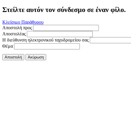
Στείλτε αυτόν τον σύνδεσμο σε έναν φίλο.
Κλείσιμο Παράθυρου
Αποστολή προς
Αποστολέας
Η διεύθυνση ηλεκτρονικού ταχυδρομείου σας
Θέμα
Αποστολή
Ακύρωση