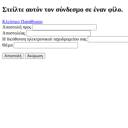
Στείλτε αυτόν τον σύνδεσμο σε έναν φίλο.
Κλείσιμο Παράθυρου
Αποστολή προς
Αποστολέας
Η διεύθυνση ηλεκτρονικού ταχυδρομείου σας
Θέμα
Αποστολή
Ακύρωση