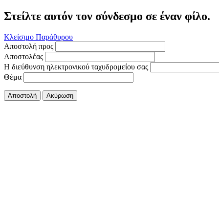
Στείλτε αυτόν τον σύνδεσμο σε έναν φίλο.
Κλείσιμο Παράθυρου
Αποστολή προς
Αποστολέας
Η διεύθυνση ηλεκτρονικού ταχυδρομείου σας
Θέμα
Αποστολή
Ακύρωση