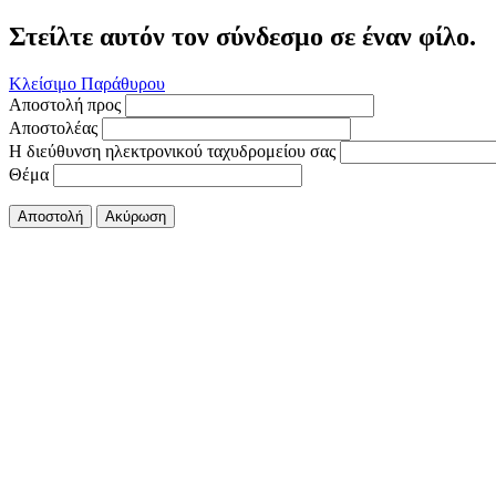
Στείλτε αυτόν τον σύνδεσμο σε έναν φίλο.
Κλείσιμο Παράθυρου
Αποστολή προς
Αποστολέας
Η διεύθυνση ηλεκτρονικού ταχυδρομείου σας
Θέμα
Αποστολή
Ακύρωση