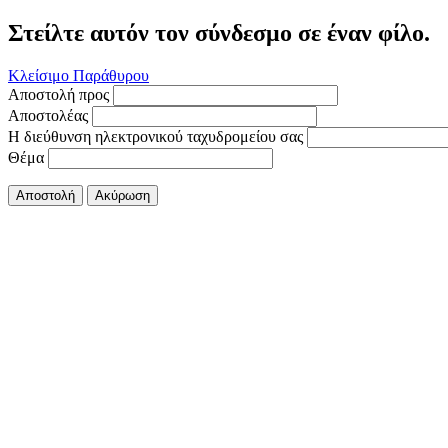
Στείλτε αυτόν τον σύνδεσμο σε έναν φίλο.
Κλείσιμο Παράθυρου
Αποστολή προς
Αποστολέας
Η διεύθυνση ηλεκτρονικού ταχυδρομείου σας
Θέμα
Αποστολή
Ακύρωση