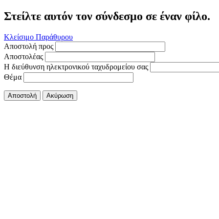
Στείλτε αυτόν τον σύνδεσμο σε έναν φίλο.
Κλείσιμο Παράθυρου
Αποστολή προς
Αποστολέας
Η διεύθυνση ηλεκτρονικού ταχυδρομείου σας
Θέμα
Αποστολή
Ακύρωση