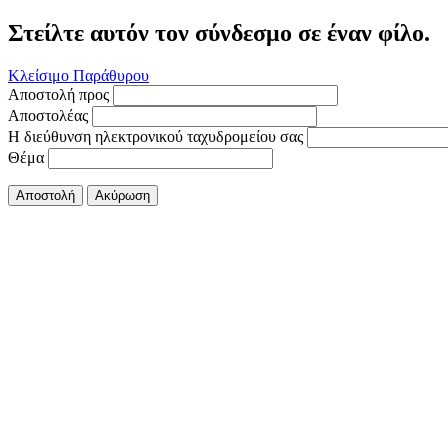
Στείλτε αυτόν τον σύνδεσμο σε έναν φίλο.
Κλείσιμο Παράθυρου
Αποστολή προς
Αποστολέας
Η διεύθυνση ηλεκτρονικού ταχυδρομείου σας
Θέμα
Αποστολή
Ακύρωση